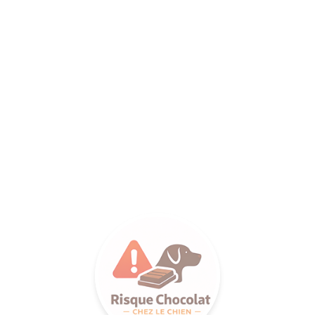
ANCE SA