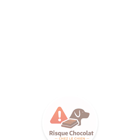
ANCE SA