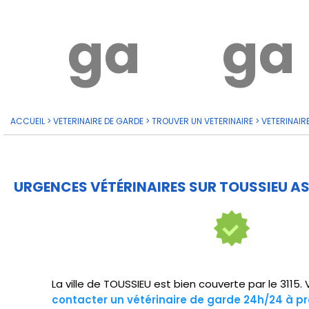
garde?
ga
ACCUEIL
>
VETERINAIRE DE GARDE
>
TROUVER UN VETERINAIRE
>
VETERINAIR
URGENCES VÉTÉRINAIRES SUR TOUSSIEU AS
La ville de TOUSSIEU est bien couverte par le 3115
contacter un vétérinaire de garde 24h/24 à pr