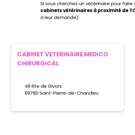
Si vous cherchez un vétérinaire pour fair
cabinets vétérinaires à proximité de 
à leur demande):
CABINET VETERINAIRE MEDICO
CHIRURGICAL
49 Rte de Givors
69780 Saint-Pierre-de-Chandieu