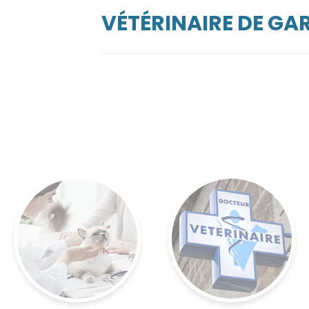
VÉTÉRINAIRE DE GA