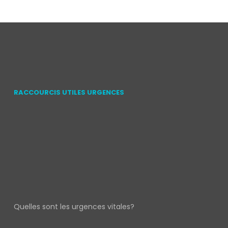
RACCOURCIS UTILES URGENCES
Quelles sont les urgences vitales?