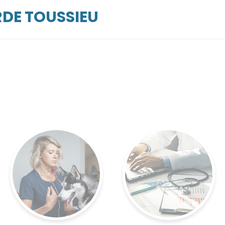
RDE TOUSSIEU