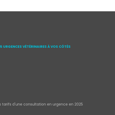
15 URGENCES VÉTÉRINAIRES À VOS CÔTÉS
s tarifs d'une consultation en urgence en 2025