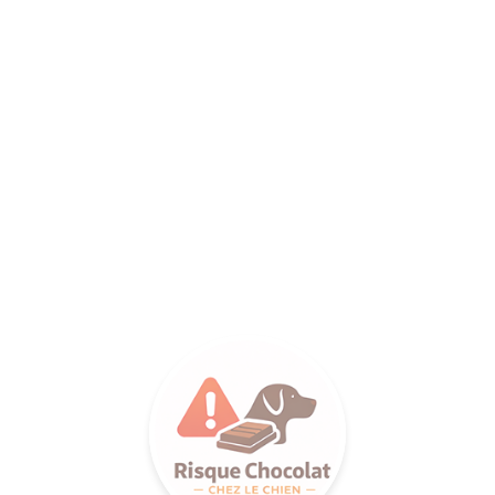
ANCE SA