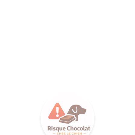
ANCE SA