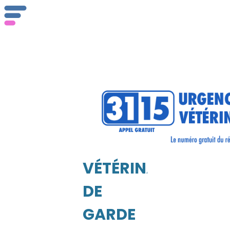
VÉTÉRINAIRE
Q
DE
GARDE