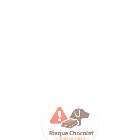
ANCE SA