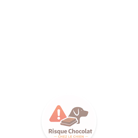
ANCE SA