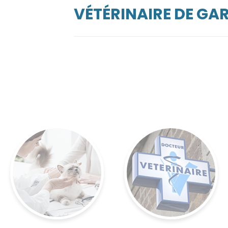
VÉTÉRINAIRE DE G