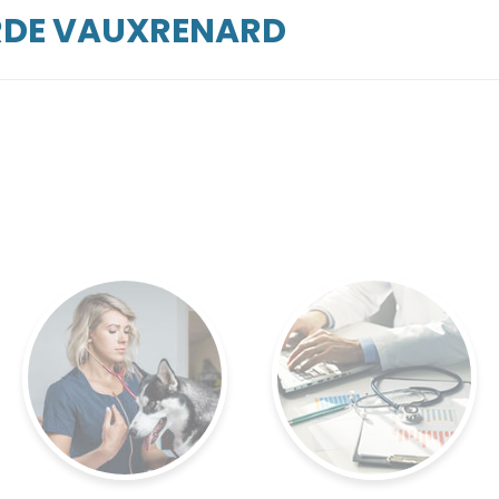
ARDE VAUXRENARD