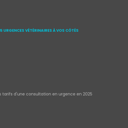
15 URGENCES VÉTÉRINAIRES À VOS CÔTÉS
s tarifs d'une consultation en urgence en 2025