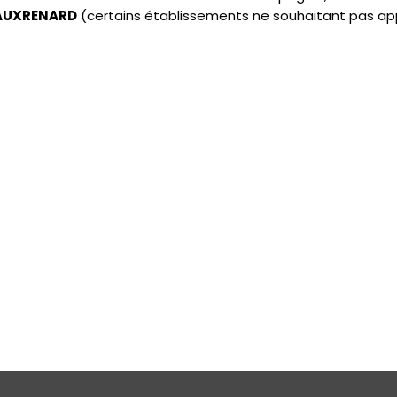
 VAUXRENARD
(certains établissements ne souhaitant pas ap