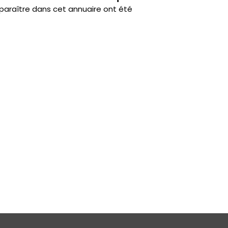
paraître dans cet annuaire ont été