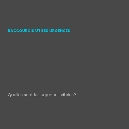
RACCOURCIS UTILES URGENCES
Quelles sont les urgences vitales?