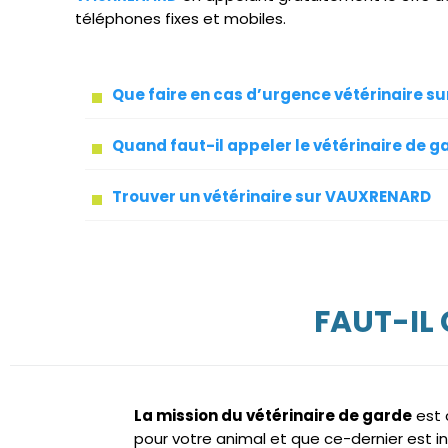
téléphones fixes et mobiles.
Que faire en cas d’urgence vétérinaire 
Quand faut-il appeler le vétérinaire de g
Trouver un vétérinaire sur VAUXRENARD
FAUT-IL
La mission du vétérinaire de garde
est 
pour votre animal et que ce-dernier est i