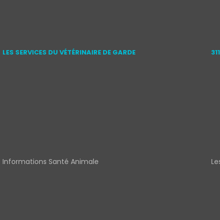
LES SERVICES DU VÉTÉRINAIRE DE GARDE
31
Informations Santé Animale
Le