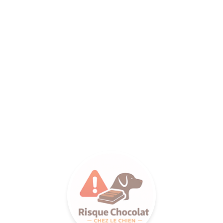
ANCE SA