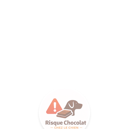
ANCE SA