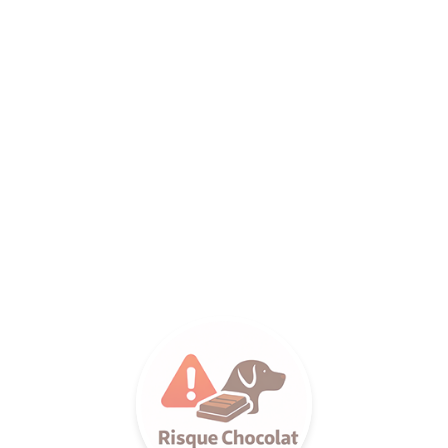
ANCE SA