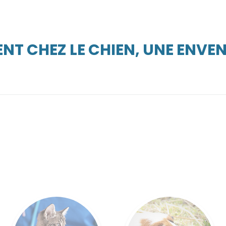
NT CHEZ LE CHIEN, UNE ENVE