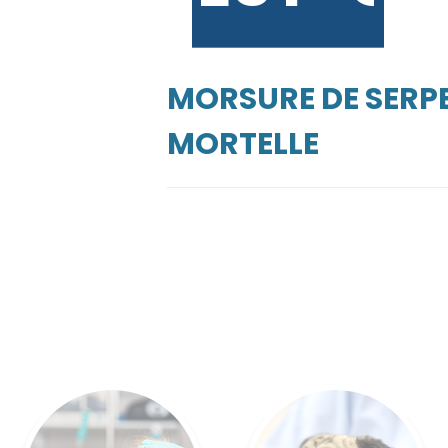
MORSURE DE SERPE
MORTELLE