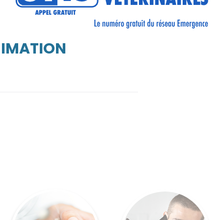
NIMATION