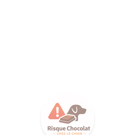
ANCE SA