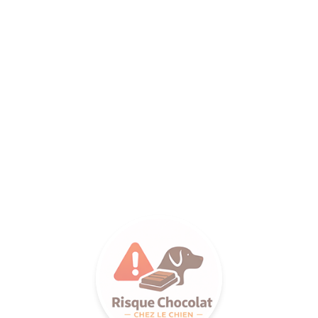
ANCE SA