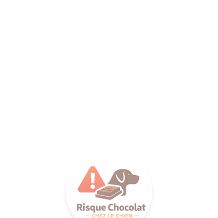
ANCE SA