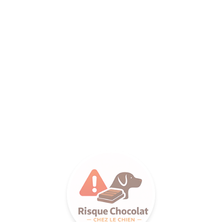
ANCE SA