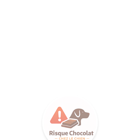
ANCE SA