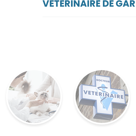
VÉTÉRINAIRE DE GA