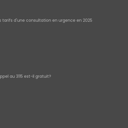
s tarifs d'une consultation en urgence en 2025
appel au 3115 est-il gratuit?