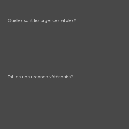
Quelles sont les urgences vitales?
Est-ce une urgence vétérinaire?