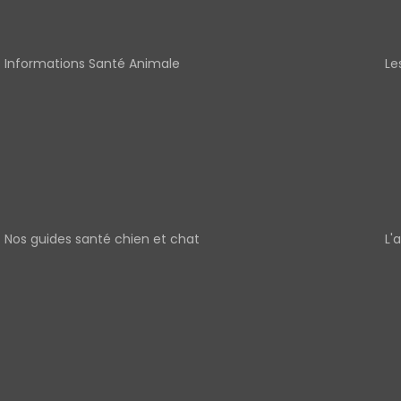
Informations Santé Animale
Le
Nos guides santé chien et chat
L'