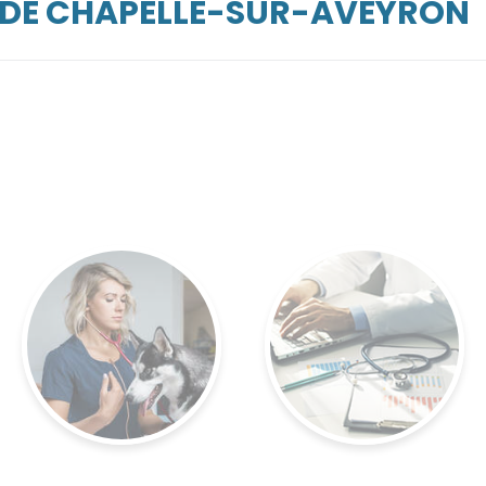
RDE CHAPELLE-SUR-AVEYRON