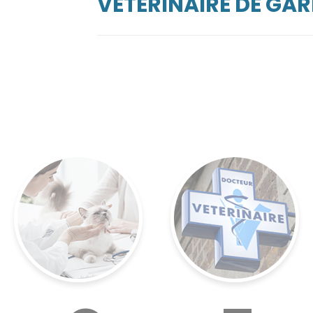
VÉTÉRINAIRE DE GA