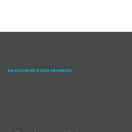
RACCOURCIS UTILES URGENCES