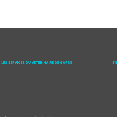
LES SERVICES DU VÉTÉRINAIRE DE GARDE
31