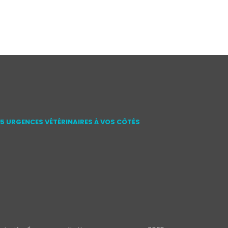
15 URGENCES VÉTÉRINAIRES À VOS CÔTÉS