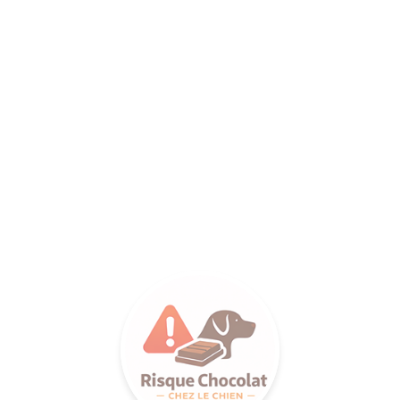
ANCE SA