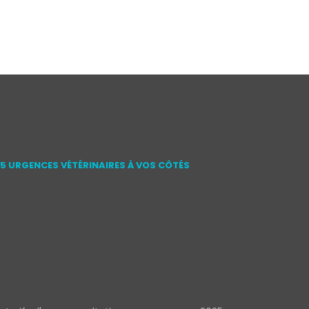
15 URGENCES VÉTÉRINAIRES À VOS CÔTÉS