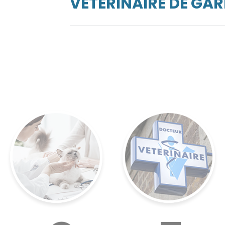
VÉTÉRINAIRE DE GA