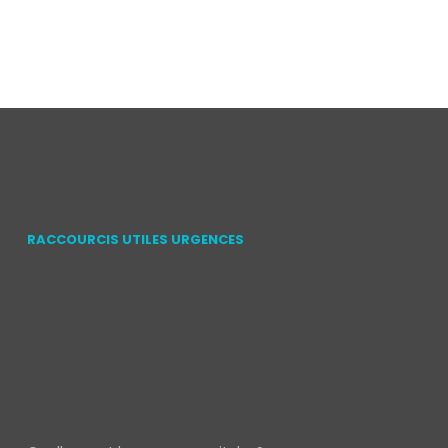
RACCOURCIS UTILES URGENCES