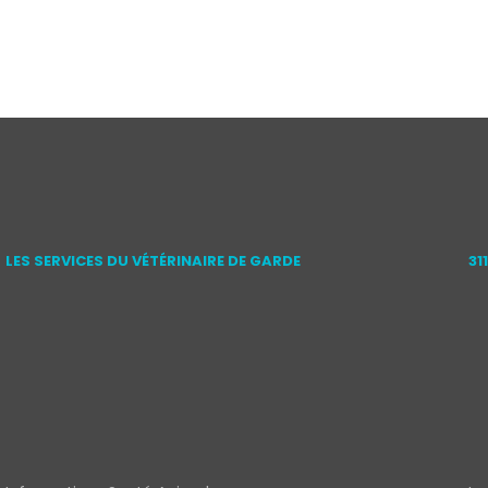
LES SERVICES DU VÉTÉRINAIRE DE GARDE
31