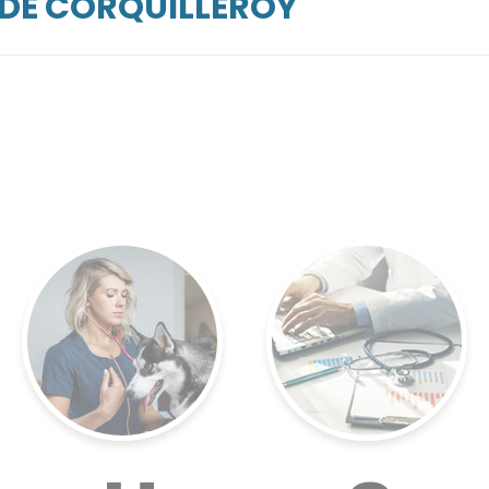
RDE CORQUILLEROY