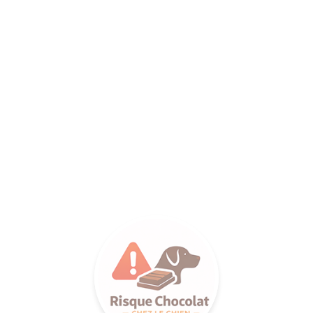
ANCE SA