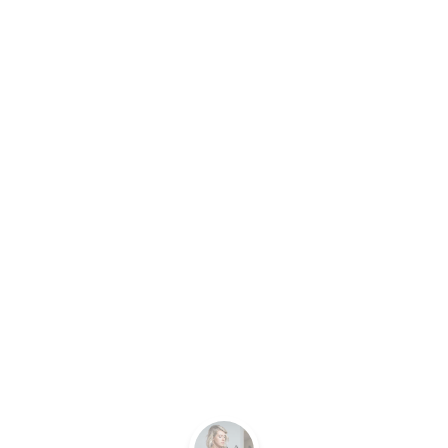
TRE VÉ