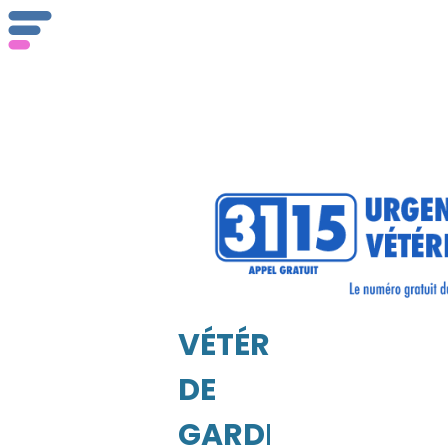
VÉTÉRINAIRE
DE
GARDE