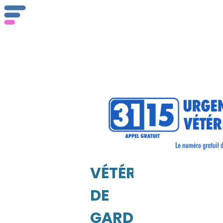
VÉTÉRINAIRE
DE
GARDE